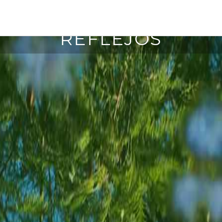
12 junio, 2017
REFLEJOS